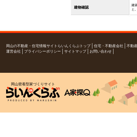
建
建物確認
と
岡山の不動産・住宅情報サイトらいんくらぶトップ
住宅・不動産会社
不動
運営会社
プライバシーポリシー
サイトマップ
お問い合わせ
岡山密着型家づくりサイト